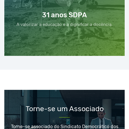
31 anos SDPA
A valorizar a educação e a dignificar a docência.
Torne-se um Associado
Torne-se associado do Sindicato Democrático dos