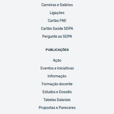
Carreiras e Salários
Ligações
Cartão FNE
Cartão Saúde SDPA
Pergunte ao SDPA
PUBLICAÇÕES
Ação
Eventos e Iniciativas
Informação
Formação docente
Estudos e Dossiês
Tabelas Salariais
Propostas e Pareceres