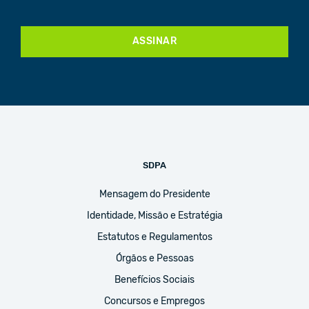
ASSINAR
SDPA
Mensagem do Presidente
Identidade, Missão e Estratégia
Estatutos e Regulamentos
Órgãos e Pessoas
Benefícios Sociais
Concursos e Empregos