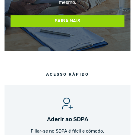
mesmo.
SAIBA MAIS
ACESSO RÁPIDO
Aderir ao SDPA
Filiar-se no SDPA é fácil e cómodo.