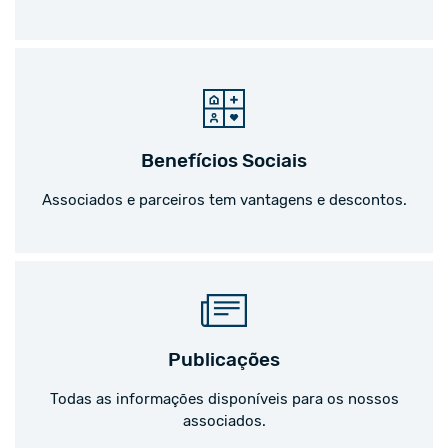
Benefícios Sociais
Associados e parceiros tem vantagens e descontos.
Publicações
Todas as informações disponíveis para os nossos
associados.