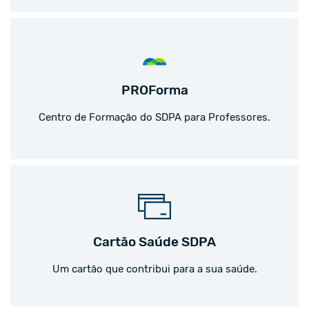
PROForma
Centro de Formação do SDPA para Professores.
Cartão Saúde SDPA
Um cartão que contribui para a sua saúde.