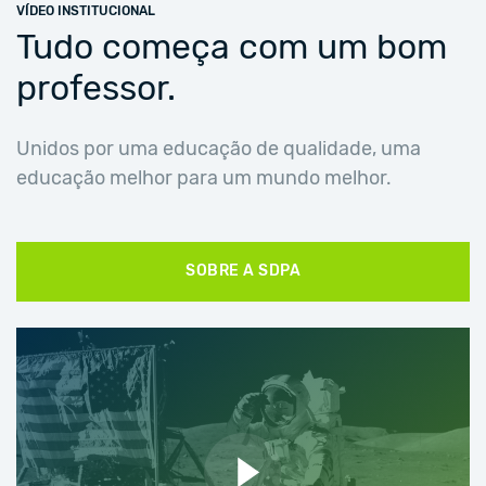
VÍDEO INSTITUCIONAL
Tudo começa com um bom
professor.
Unidos por uma educação de qualidade, uma
educação melhor para um mundo melhor.
SOBRE A SDPA