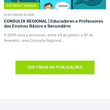
ESTUDOS E DOSSIÊS
24 DE JANEIRO DE 2025
CONSULTA REGIONAL | Educadores e Professores
dos Ensinos Básico e Secundário
O SDPA está a promover, entre 24 de janeiro e 10 de
fevereiro, uma Consulta Regional...
VER TODAS AS PUBLICAÇÕES