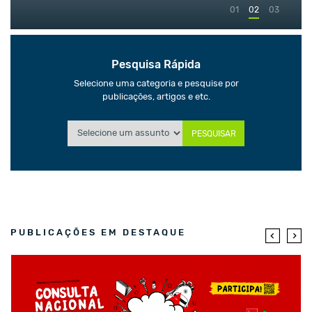
01
02
03
Pesquisa Rápida
Selecione uma categoria e pesquise por
publicações, artigos e etc.
PESQUISAR
PUBLICAÇÕES EM DESTAQUE