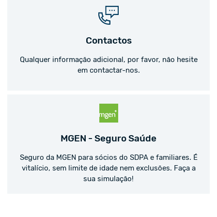
Contactos
Qualquer informação adicional, por favor, não hesite
em contactar-nos.
MGEN - Seguro Saúde
Seguro da MGEN para sócios do SDPA e familiares. É
vitalício, sem limite de idade nem exclusões. Faça a
sua simulação!