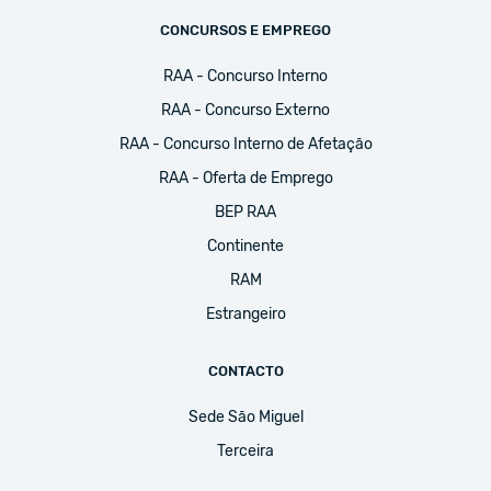
CONCURSOS E EMPREGO
RAA - Concurso Interno
RAA - Concurso Externo
RAA - Concurso Interno de Afetação
RAA - Oferta de Emprego
BEP RAA
Continente
RAM
Estrangeiro
CONTACTO
Sede São Miguel
Terceira