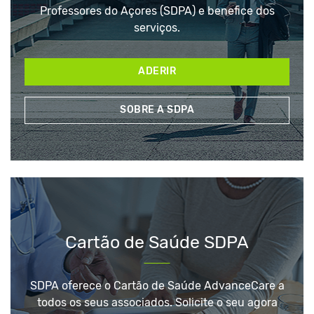
Professores do Açores (SDPA) e benefice dos
serviços.
ADERIR
SOBRE A SDPA
Cartão de Saúde SDPA
SDPA oferece o Cartão de Saúde AdvanceCare a
todos os seus associados. Solicite o seu agora