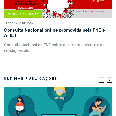
ESTUDOS E DOSSIÊS
15 DE JUNHO DE 2026
Consulta Nacional online promovida pela FNE e
AFIET
Consulta Nacional da FNE sobre a carreira docente e as
condições de...
ÚLTIMAS PUBLICAÇÕES