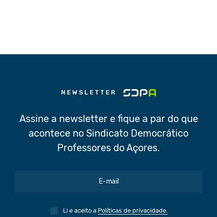
NEWSLETTER
Assine a newsletter e fique a par do que
acontece no Sindicato Democrático
Professores do Açores.
Li e aceito a
Políticas de privacidade.