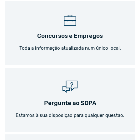
Concursos e Empregos
Toda a informação atualizada num único local.
Pergunte ao SDPA
Estamos à sua disposição para qualquer questão.