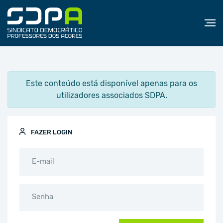
Este conteúdo está disponível apenas para os
utilizadores associados SDPA.
FAZER LOGIN
E-mail
Senha