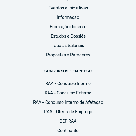
Eventos e Iniciativas
Informação
Formação docente
Estudos e Dossiês
Tabelas Salariais
Propostas e Pareceres
CONCURSOS E EMPREGO
RAA - Concurso Interno
RAA - Concurso Externo
RAA - Concurso Interno de Afetação
RAA - Oferta de Emprego
BEP RAA
Continente