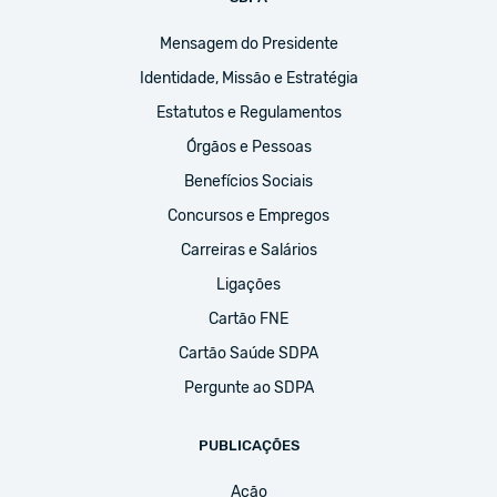
Mensagem do Presidente
Identidade, Missão e Estratégia
Estatutos e Regulamentos
Órgãos e Pessoas
Benefícios Sociais
Concursos e Empregos
Carreiras e Salários
Ligações
Cartão FNE
Cartão Saúde SDPA
Pergunte ao SDPA
PUBLICAÇÕES
Ação