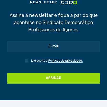
NEWSLETTER
Assine a newsletter e fique a par do que
acontece no Sindicato Democrático
Professores do Açores.
Li e aceito a
Políticas de privacidade.
ASSINAR