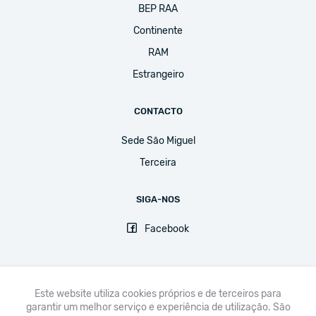
BEP RAA
Continente
RAM
Estrangeiro
CONTACTO
Sede São Miguel
Terceira
SIGA-NOS
Facebook
Este website utiliza cookies próprios e de terceiros para
garantir um melhor serviço e experiência de utilização. São