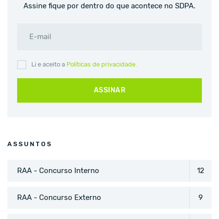
Assine fique por dentro do que acontece no SDPA.
E-mail
Li e aceito a
Políticas de privacidade.
ASSINAR
ASSUNTOS
RAA - Concurso Interno
12
RAA - Concurso Externo
9