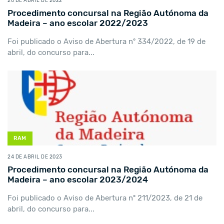
20 DE ABRIL DE 2022
Procedimento concursal na Região Autónoma da
Madeira – ano escolar 2022/2023
Foi publicado o Aviso de Abertura nº 334/2022, de 19 de
abril, do concurso para...
RAM
24 DE ABRIL DE 2023
Procedimento concursal na Região Autónoma da
Madeira – ano escolar 2023/2024
Foi publicado o Aviso de Abertura nº 211/2023, de 21 de
abril, do concurso para...