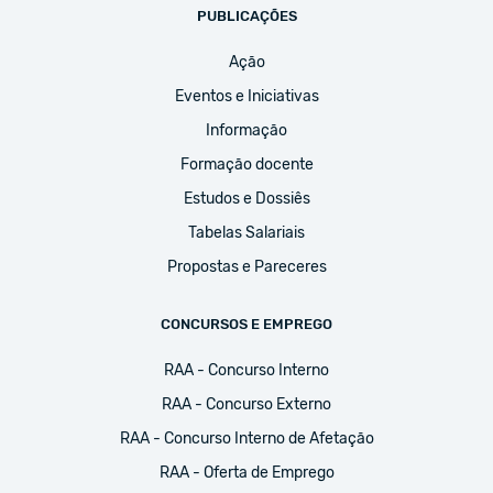
PUBLICAÇÕES
Ação
Eventos e Iniciativas
Informação
Formação docente
Estudos e Dossiês
Tabelas Salariais
Propostas e Pareceres
CONCURSOS E EMPREGO
RAA - Concurso Interno
RAA - Concurso Externo
RAA - Concurso Interno de Afetação
RAA - Oferta de Emprego