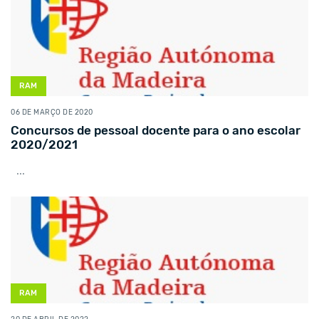
RAM
06 DE MARÇO DE 2020
Concursos de pessoal docente para o ano escolar
2020/2021
...
RAM