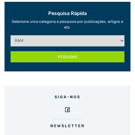
Pesquisa Rápida
Selecione uma categoria e pesquise por publicações, artigos e
etc.
PESQUISAR
SIGA-NOS
NEWSLETTER