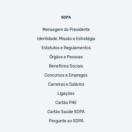
SDPA
Mensagem do Presidente
Identidade, Missão e Estratégia
Estatutos e Regulamentos
Órgãos e Pessoas
Benefícios Sociais
Concursos e Empregos
Carreiras e Salários
Ligações
Cartão FNE
Cartão Saúde SDPA
Pergunte ao SDPA