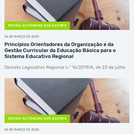
REGIÃO AUTÓNOMA DOS AÇORES
06 DE MARÇO DE 2020
Princípios Orientadores da Organização e da
Gestão Curricular da Educação Básica para o
Sistema Educativo Regional
Decreto Legislativo Regional n.º 16/2019/A, de 23 de julho
REGIÃO AUTÓNOMA DOS AÇORES
06 DE MARÇO DE 2020