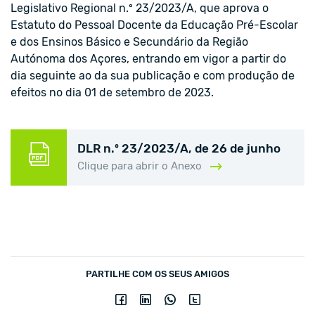
Legislativo Regional n.º 23/2023/A, que aprova o
Estatuto do Pessoal Docente da Educação Pré-Escolar
e dos Ensinos Básico e Secundário da Região
Autónoma dos Açores, entrando em vigor a partir do
dia seguinte ao da sua publicação e com produção de
efeitos no dia 01 de setembro de 2023.
DLR n.º 23/2023/A, de 26 de junho
Clique para abrir o Anexo
PARTILHE COM OS SEUS AMIGOS