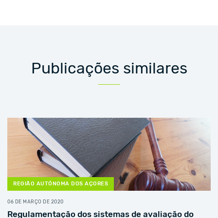
Publicações similares
REGIÃO AUTÓNOMA DOS AÇORES
06 DE MARÇO DE 2020
Regulamentação dos sistemas de avaliação do