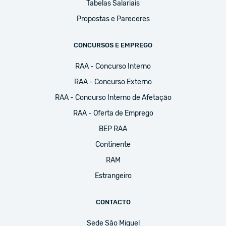
Tabelas Salariais
Propostas e Pareceres
CONCURSOS E EMPREGO
RAA - Concurso Interno
RAA - Concurso Externo
RAA - Concurso Interno de Afetação
RAA - Oferta de Emprego
BEP RAA
Continente
RAM
Estrangeiro
CONTACTO
Sede São Miguel