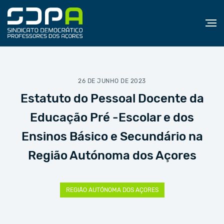
26 DE JUNHO DE 2023
Estatuto do Pessoal Docente da
Educação Pré -Escolar e dos
Ensinos Básico e Secundário na
Região Autónoma dos Açores
REGIÃO AUTÓNOMA DOS AÇORES