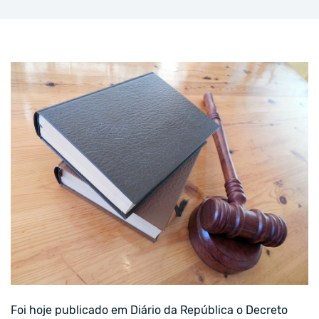
Foi hoje publicado em Diário da República o Decreto