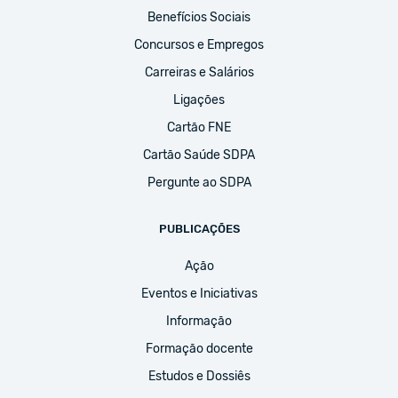
Benefícios Sociais
Concursos e Empregos
Carreiras e Salários
Ligações
Cartão FNE
Cartão Saúde SDPA
Pergunte ao SDPA
PUBLICAÇÕES
Ação
Eventos e Iniciativas
Informação
Formação docente
Estudos e Dossiês