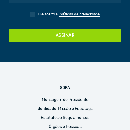
Li e aceito a
Políticas de privacidade.
ASSINAR
SDPA
Mensagem do Presidente
Identidade, Missão e Estratégia
Estatutos e Regulamentos
Órgãos e Pessoas