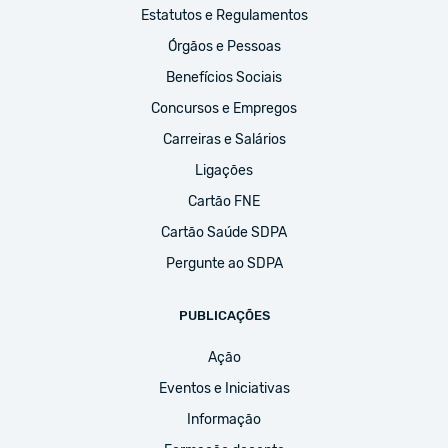
Estatutos e Regulamentos
Órgãos e Pessoas
Benefícios Sociais
Concursos e Empregos
Carreiras e Salários
Ligações
Cartão FNE
Cartão Saúde SDPA
Pergunte ao SDPA
PUBLICAÇÕES
Ação
Eventos e Iniciativas
Informação