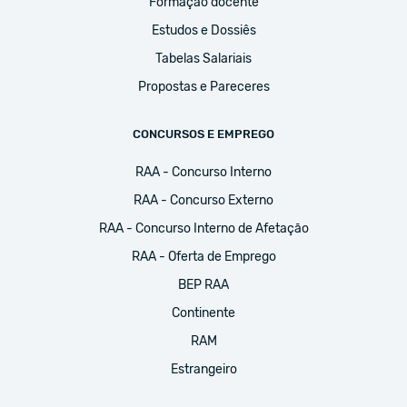
Formação docente
Estudos e Dossiês
Tabelas Salariais
Propostas e Pareceres
CONCURSOS E EMPREGO
RAA - Concurso Interno
RAA - Concurso Externo
RAA - Concurso Interno de Afetação
RAA - Oferta de Emprego
BEP RAA
Continente
RAM
Estrangeiro