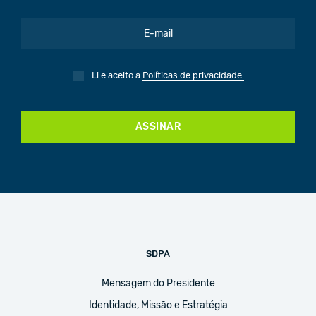
Li e aceito a
Políticas de privacidade.
ASSINAR
SDPA
Mensagem do Presidente
Identidade, Missão e Estratégia