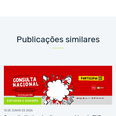
Publicações similares
ESTUDOS E DOSSIÊS
15 DE JUNHO DE 2026