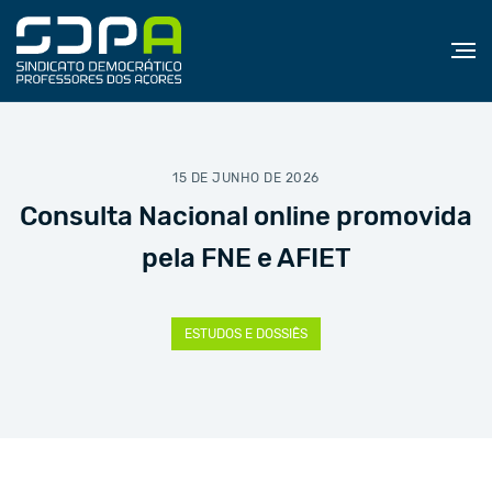
15 DE JUNHO DE 2026
Consulta Nacional online promovida
pela FNE e AFIET
ESTUDOS E DOSSIÊS