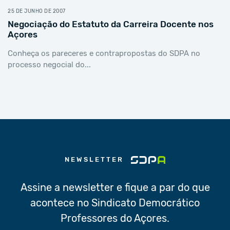
25 DE JUNHO DE 2007
Negociação do Estatuto da Carreira Docente nos
Açores
Conheça os pareceres e contrapropostas do SDPA no
processo negocial do...
NEWSLETTER
Assine a newsletter e fique a par do que
acontece no Sindicato Democrático
Professores do Açores.