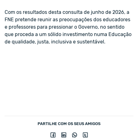
Com os resultados desta consulta de junho de 2026, a
FNE pretende reunir as preocupações dos educadores
e professores para pressionar o Governo, no sentido
que proceda a um sólido investimento numa Educação
de qualidade, justa, inclusiva e sustentável.
PARTILHE COM OS SEUS AMIGOS