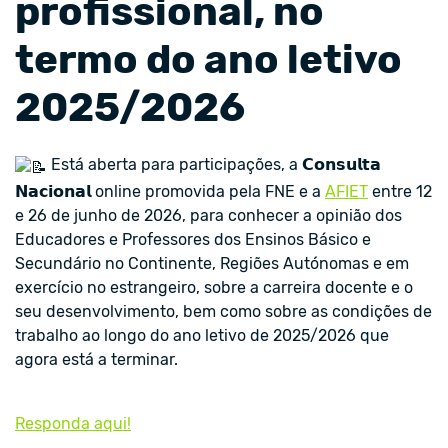
profissional, no
termo do ano letivo
2025/2026
Está aberta para participações, a 𝗖𝗼𝗻𝘀𝘂𝗹𝘁𝗮
𝗡𝗮𝗰𝗶𝗼𝗻𝗮𝗹 online promovida pela FNE e a
AFIET
entre 12
e 26 de junho de 2026, para conhecer a opinião dos
Educadores e Professores dos Ensinos Básico e
Secundário no Continente, Regiões Autónomas e em
exercício no estrangeiro, sobre a carreira docente e o
seu desenvolvimento, bem como sobre as condições de
trabalho ao longo do ano letivo de 2025/2026 que
agora está a terminar.
Responda aqui!