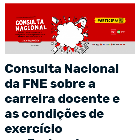
Consulta Nacional
da FNE sobre a
carreira docente e
as condições de
exercício