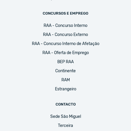
CONCURSOS E EMPREGO
RAA - Concurso Interno
RAA - Concurso Externo
RAA - Concurso Interno de Afetação
RAA - Oferta de Emprego
BEP RAA
Continente
RAM
Estrangeiro
CONTACTO
Sede São Miguel
Terceira