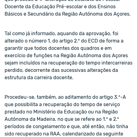
Docente da Educação Pré-escolar e dos Ensinos
Básicos e Secundário da Região Autónoma dos Açores.
Tal como já informado, aquando da aprovação, foi
alterado o número 1, do artigo 2.º do ECD de forma a
garantir que todos docentes dos quadros e em
exercício de funções na Região Autónoma dos Açores
sejam incluídos na recuperação do tempo intercarreiras
perdido, decorrente das sucessivas alterações da
estrutura da carreira docente.
Procedeu-se, também, ao aditamento do artigo 3.º-A
que possibilita a recuperação do tempo de serviço
prestado no Ministério da Educação ou na Região
Autónoma da Madeira, no que se refere ao 1.º e 2.º
períodos de congelamento e que, até então, não tinha
sido recuperado na RAA, calendarizado da seguinte