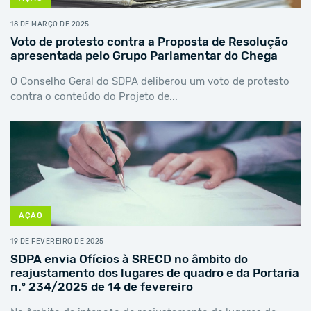
18 DE MARÇO DE 2025
Voto de protesto contra a Proposta de Resolução
apresentada pelo Grupo Parlamentar do Chega
O Conselho Geral do SDPA deliberou um voto de protesto
contra o conteúdo do Projeto de...
AÇÃO
19 DE FEVEREIRO DE 2025
SDPA envia Ofícios à SRECD no âmbito do
reajustamento dos lugares de quadro e da Portaria
n.º 234/2025 de 14 de fevereiro