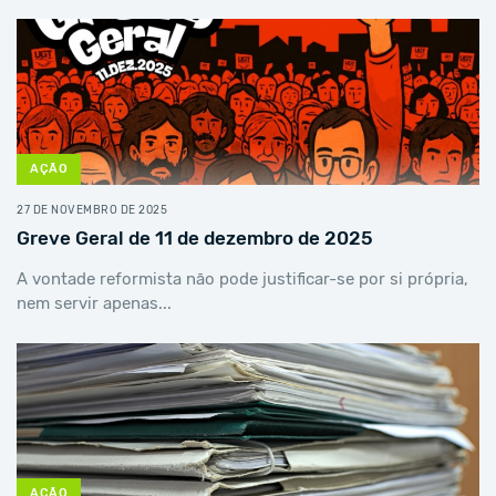
AÇÃO
27 DE NOVEMBRO DE 2025
Greve Geral de 11 de dezembro de 2025
A vontade reformista não pode justificar-se por si própria,
nem servir apenas...
AÇÃO