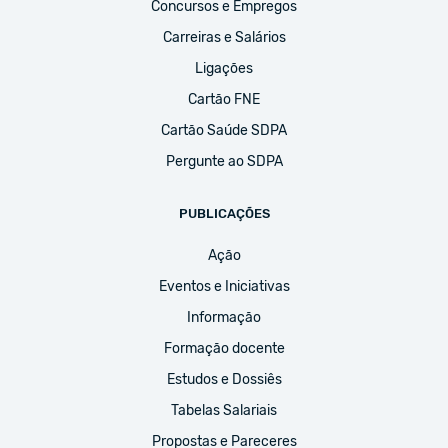
Concursos e Empregos
Carreiras e Salários
Ligações
Cartão FNE
Cartão Saúde SDPA
Pergunte ao SDPA
PUBLICAÇÕES
Ação
Eventos e Iniciativas
Informação
Formação docente
Estudos e Dossiês
Tabelas Salariais
Propostas e Pareceres