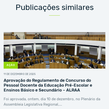
Publicações similares
AÇÃO
11 DE DEZEMBRO DE 2025
Aprovação do Regulamento de Concurso do
Pessoal Docente da Educação Pré-Escolar e
Ensinos Básico e Secundário – ALRAA
Foi aprovada, ontem, dia 10 de dezembro, no Plenário da
Assembleia Legislativa Regional,...