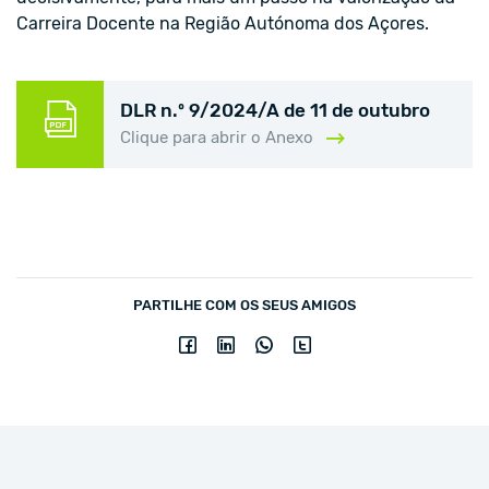
Carreira Docente na Região Autónoma dos Açores.
DLR n.º 9/2024/A de 11 de outubro
Clique para abrir o Anexo
PARTILHE COM OS SEUS AMIGOS