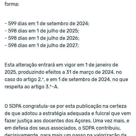
forma:
- 599 dias em 1 de setembro de 2024;
- 598 dias em 1 de julho de 2025;
- 598 dias em 1 de julho de 2026;
- 598 dias em 1 de julho de 2027;
Esta alteração entrará em vigor em 1 de janeiro de
2025, produzindo efeitos a 31 de março de 2024, no
caso do artigo 2.º, e em 1 de setembro de 2024, no que
respeita ao artigo 3.º-A.
O SDPA congratula-se por esta publicação na certeza
de que adotou a estratégia adequada e fulcral que vem
fazer justiça aos docentes dos Açores. Uma vez mais, e
em defesa dos seus associados, o SDPA contribuiu,
decisivamente, para mais um passo na valorização da