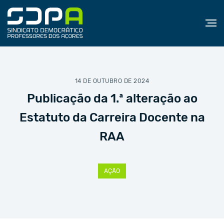
14 DE OUTUBRO DE 2024
Publicação da 1.ª alteração ao
Estatuto da Carreira Docente na
RAA
AÇÃO