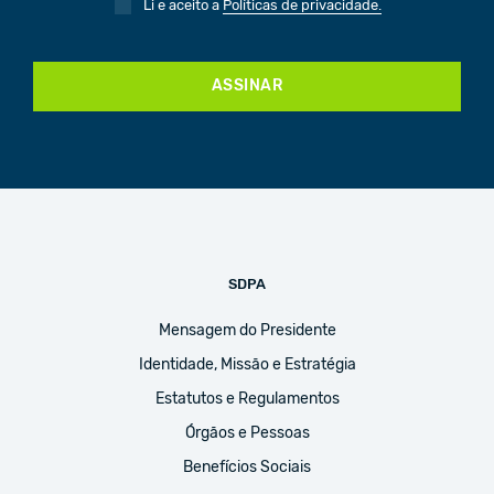
Li e aceito a
Políticas de privacidade.
ASSINAR
SDPA
Mensagem do Presidente
Identidade, Missão e Estratégia
Estatutos e Regulamentos
Órgãos e Pessoas
Benefícios Sociais