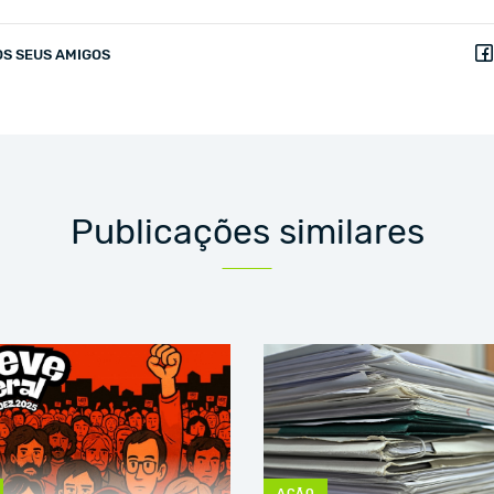
OS SEUS AMIGOS
Publicações similares
AÇÃO