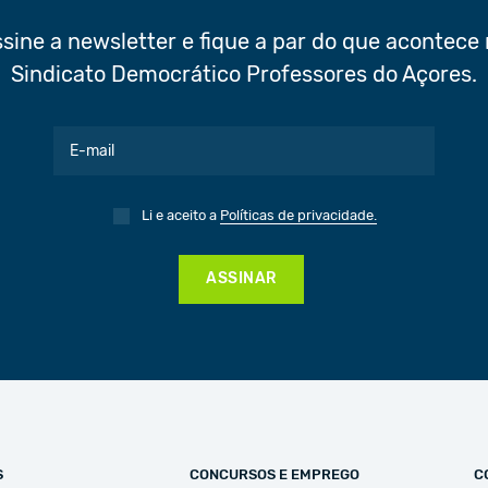
sine a newsletter e fique a par do que acontece
Sindicato Democrático Professores do Açores.
Li e aceito a
Políticas de privacidade.
ASSINAR
S
CONCURSOS E EMPREGO
C