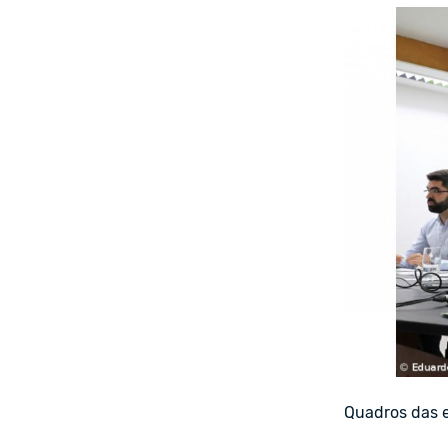
Quadros das e