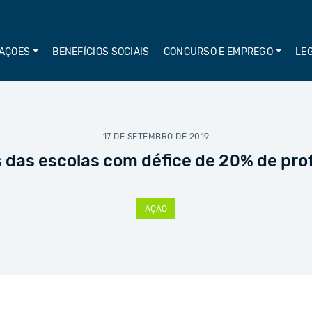
AÇÕES
BENEFÍCIOS SOCIAIS
CONCURSO E EMPREGO
LE
17 DE SETEMBRO DE 2019
 das escolas com défice de 20% de pro
AÇÃO