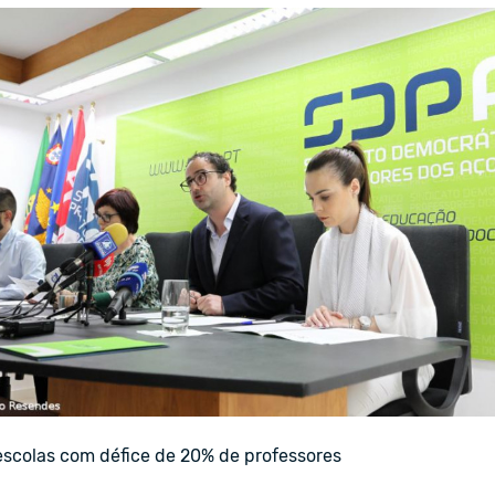
scolas com défice de 20% de professores