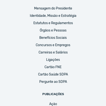
Mensagem do Presidente
Identidade, Missão e Estratégia
Estatutos e Regulamentos
Órgãos e Pessoas
Benefícios Sociais
Concursos e Empregos
Carreiras e Salários
Ligações
Cartão FNE
Cartão Saúde SDPA
Pergunte ao SDPA
PUBLICAÇÕES
Ação