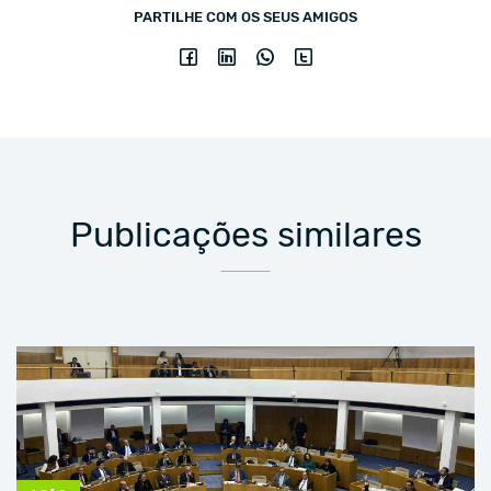
PARTILHE COM OS SEUS AMIGOS
Publicações similares