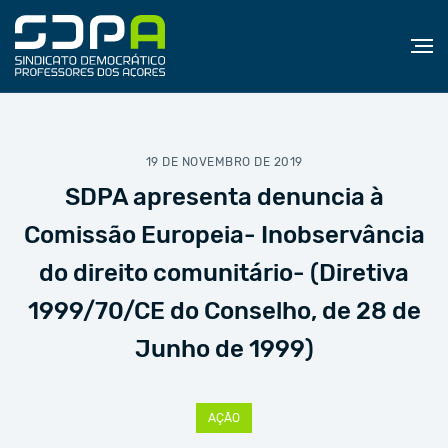
19 DE NOVEMBRO DE 2019
SDPA apresenta denuncia à
Comissão Europeia- Inobservância
do direito comunitário- (Diretiva
1999/70/CE do Conselho, de 28 de
Junho de 1999)
AÇÃO