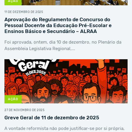
AÇÃO
11 DE DEZEMBRO DE 2025
Aprovação do Regulamento de Concurso do
Pessoal Docente da Educação Pré-Escolar e
Ensinos Básico e Secundário – ALRAA
Foi aprovada, ontem, dia 10 de dezembro, no Plenário da
Assembleia Legislativa Regional,...
AÇÃO
27 DE NOVEMBRO DE 2025
Greve Geral de 11 de dezembro de 2025
A vontade reformista não pode justificar-se por si própria,