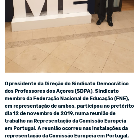
O presidente da Direção do Sindicato Democrático
dos Professores dos Açores (SDPA), Sindicato
membro da Federação Nacional de Educação (FNE),
em representação de ambos, participou no pretérito
dia 12 de novembro de 2019, numa reunião de
trabalho na Representação da Comissão Europeia
em Portugal. A reunião ocorreu nas instalações da
representação da Comissão Europeia em Portugal,