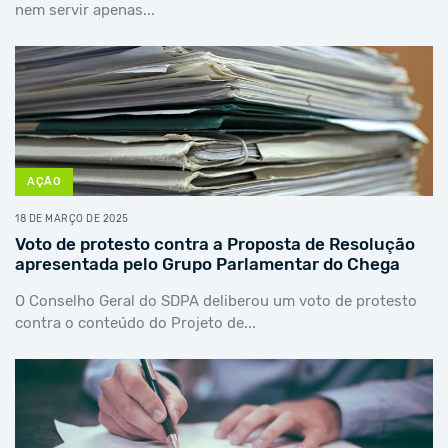
nem servir apenas...
AÇÃO
18 DE MARÇO DE 2025
Voto de protesto contra a Proposta de Resolução
apresentada pelo Grupo Parlamentar do Chega
O Conselho Geral do SDPA deliberou um voto de protesto
contra o conteúdo do Projeto de...