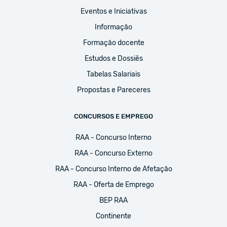
Eventos e Iniciativas
Informação
Formação docente
Estudos e Dossiês
Tabelas Salariais
Propostas e Pareceres
CONCURSOS E EMPREGO
RAA - Concurso Interno
RAA - Concurso Externo
RAA - Concurso Interno de Afetação
RAA - Oferta de Emprego
BEP RAA
Continente