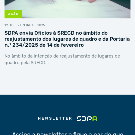
AÇÃO
19 DE FEVEREIRO DE 2025
SDPA envia Ofícios à SRECD no âmbito do
reajustamento dos lugares de quadro e da Portaria
n.º 234/2025 de 14 de fevereiro
No âmbito da intenção de reajustamento de lugares de
quadro pela SRECD...
NEWSLETTER