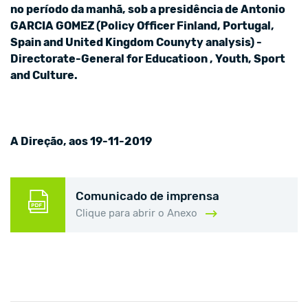
no período da manhã, sob a presidência de Antonio
GARCIA GOMEZ (Policy Officer Finland, Portugal,
Spain and United Kingdom Counyty analysis) -
Directorate-General for Educatioon , Youth, Sport
and Culture.
A Direção, aos 19-11-2019
Comunicado de imprensa
Clique para abrir o Anexo