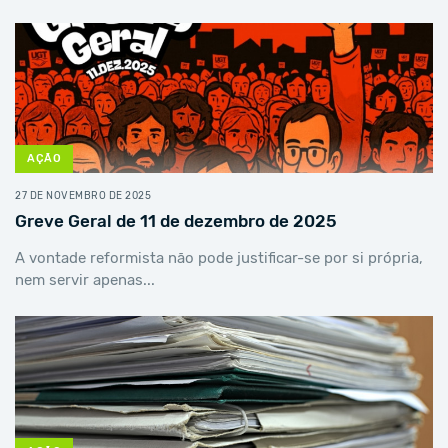
AÇÃO
27 DE NOVEMBRO DE 2025
Greve Geral de 11 de dezembro de 2025
A vontade reformista não pode justificar-se por si própria,
nem servir apenas...