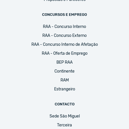
CONCURSOS E EMPREGO
RAA - Concurso Interno
RAA - Concurso Externo
RAA - Concurso Interno de Afetação
RAA - Oferta de Emprego
BEP RAA
Continente
RAM
Estrangeiro
CONTACTO
Sede São Miguel
Terceira