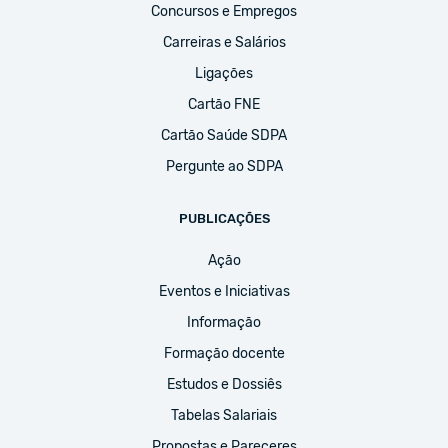
Concursos e Empregos
Carreiras e Salários
Ligações
Cartão FNE
Cartão Saúde SDPA
Pergunte ao SDPA
PUBLICAÇÕES
Ação
Eventos e Iniciativas
Informação
Formação docente
Estudos e Dossiês
Tabelas Salariais
Propostas e Pareceres