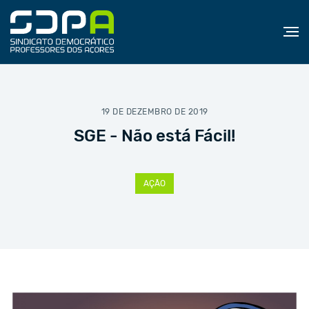
19 DE DEZEMBRO DE 2019
SGE - Não está Fácil!
AÇÃO