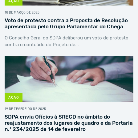
AÇÃO
18 DE MARÇO DE 2025
Voto de protesto contra a Proposta de Resolução
apresentada pelo Grupo Parlamentar do Chega
O Conselho Geral do SDPA deliberou um voto de protesto
contra o conteúdo do Projeto de...
AÇÃO
19 DE FEVEREIRO DE 2025
SDPA envia Ofícios à SRECD no âmbito do
reajustamento dos lugares de quadro e da Portaria
n.º 234/2025 de 14 de fevereiro