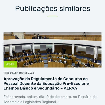
Publicações similares
AÇÃO
11 DE DEZEMBRO DE 2025
Aprovação do Regulamento de Concurso do
Pessoal Docente da Educação Pré-Escolar e
Ensinos Básico e Secundário – ALRAA
Foi aprovada, ontem, dia 10 de dezembro, no Plenário da
Assembleia Legislativa Regional,...