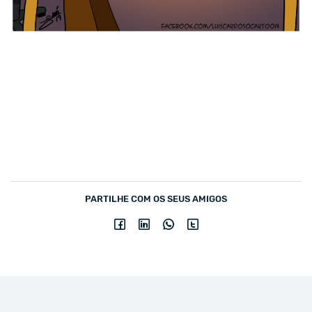
PARTILHE COM OS SEUS AMIGOS